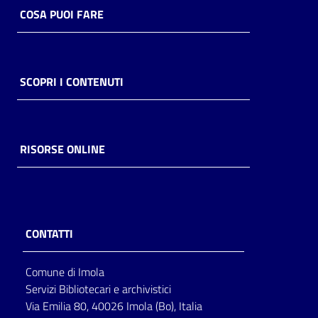
COSA PUOI FARE
SCOPRI I CONTENUTI
RISORSE ONLINE
CONTATTI
Comune di Imola
Servizi Bibliotecari e archivistici
Via Emilia 80, 40026 Imola (Bo), Italia