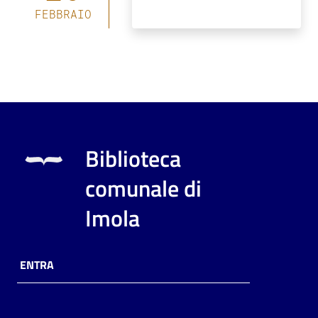
FEBBRAIO
Biblioteca
comunale di
Imola
ENTRA