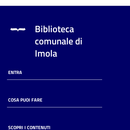
Biblioteca
comunale di
Imola
ENTRA
COSA PUOI FARE
SCOPRI I CONTENUTI