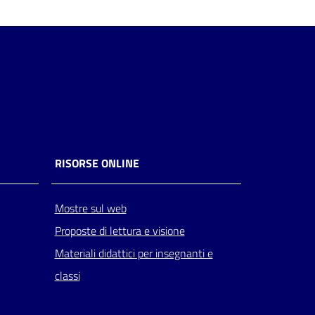
RISORSE ONLINE
Mostre sul web
Proposte di lettura e visione
Materiali didattici per insegnanti e
classi