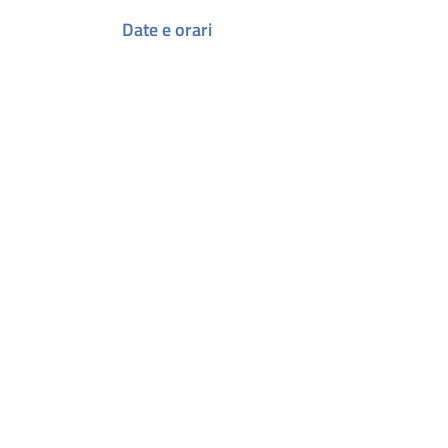
Date e orari