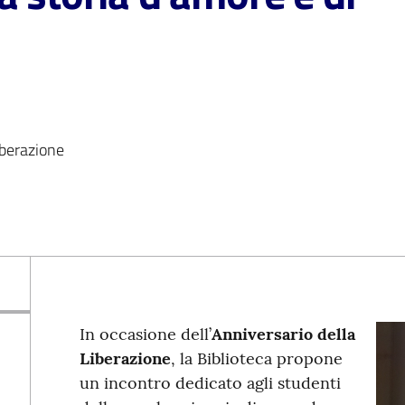
iberazione
In occasione dell’
Anniversario della
Liberazione
, la Biblioteca propone
un incontro dedicato agli studenti