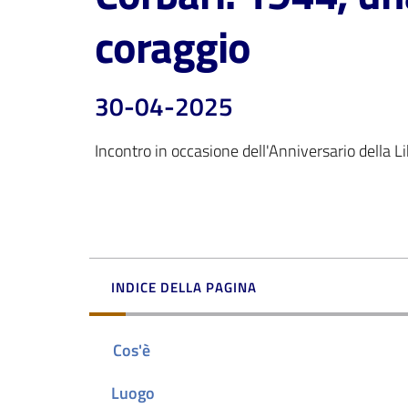
coraggio
30-04-2025
Incontro in occasione dell'Anniversario della L
INDICE DELLA PAGINA
Cos'è
Luogo