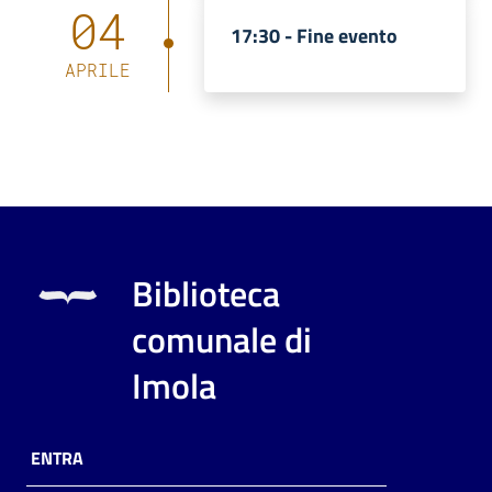
04
17:30 -
Fine evento
APRILE
Biblioteca
comunale di
Imola
ENTRA