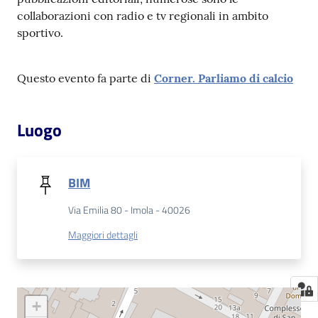
collaborazioni con radio e tv regionali in ambito
sportivo.
Questo evento fa parte di
Corner. Parliamo di calcio
Luogo
BIM
Via Emilia 80 - Imola - 40026
Maggiori dettagli
+