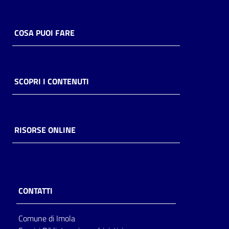
COSA PUOI FARE
SCOPRI I CONTENUTI
RISORSE ONLINE
CONTATTI
Comune di Imola