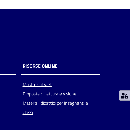
RISORSE ONLINE
Mostre sul web
Proposte di lettura e visione
Materiali didattici per insegnanti e
classi