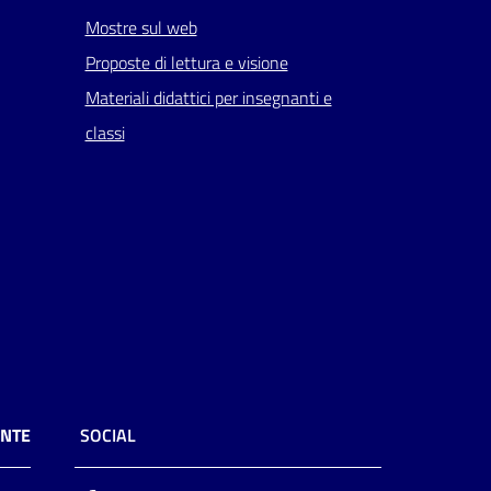
Mostre sul web
Proposte di lettura e visione
Materiali didattici per insegnanti e
classi
ENTE
SOCIAL