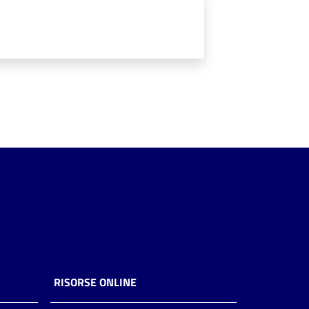
RISORSE ONLINE