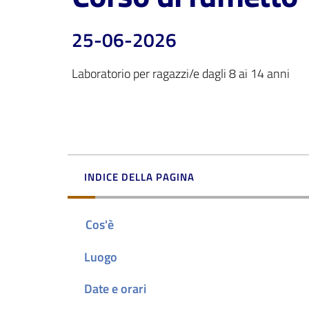
25-06-2026
Laboratorio per ragazzi/e dagli 8 ai 14 anni
INDICE DELLA PAGINA
Cos'è
Luogo
Date e orari