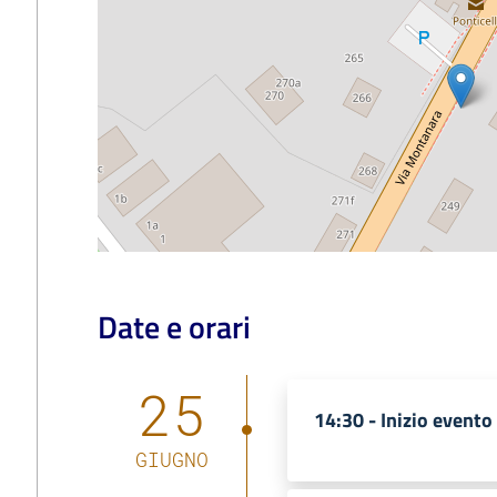
Date e orari
25
14:30 -
Inizio evento
GIUGNO