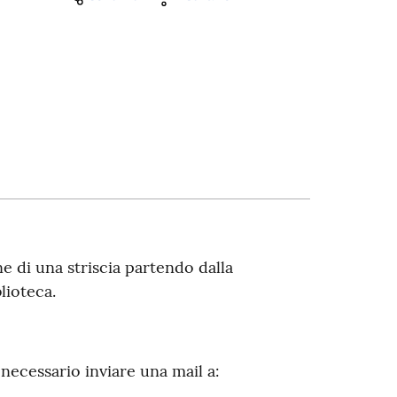
 di una striscia partendo dalla
lioteca.
 necessario inviare una mail a: