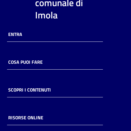
comunale di
Imola
ENTRA
COSA PUOI FARE
SCOPRI I CONTENUTI
RISORSE ONLINE