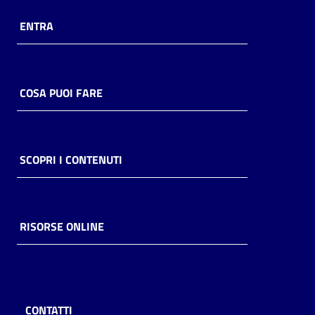
ENTRA
COSA PUOI FARE
SCOPRI I CONTENUTI
RISORSE ONLINE
CONTATTI