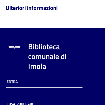
Ulteriori informazioni
Biblioteca
comunale di
Imola
ENTRA
COSA PUOI FARE