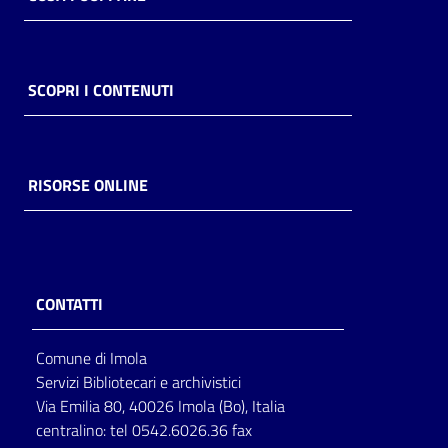
SCOPRI I CONTENUTI
RISORSE ONLINE
CONTATTI
Comune di Imola
Servizi Bibliotecari e archivistici
Via Emilia 80, 40026 Imola (Bo), Italia
centralino: tel 0542.6026.36 fax