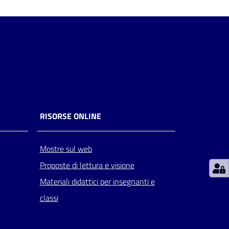
RISORSE ONLINE
Mostre sul web
Proposte di lettura e visione
Materiali didattici per insegnanti e
classi