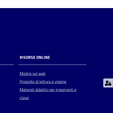
RISORSE ONLINE
Mostre sul web
Proposte di lettura e visione
Materiali didattici per insegnanti e
classi