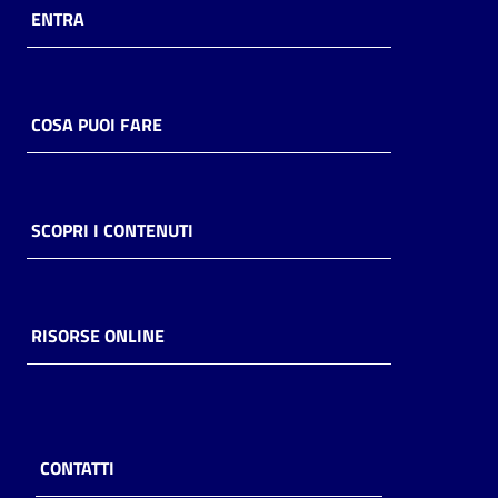
ENTRA
COSA PUOI FARE
SCOPRI I CONTENUTI
RISORSE ONLINE
CONTATTI