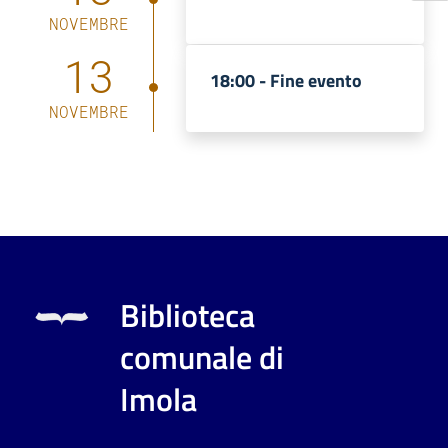
NOVEMBRE
13
18:00 -
Fine evento
NOVEMBRE
Biblioteca
comunale di
Imola