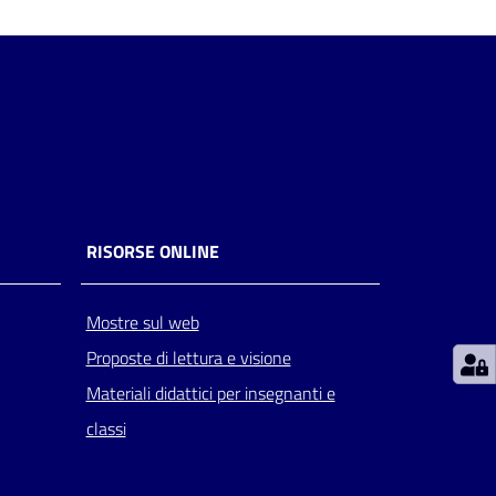
RISORSE ONLINE
Mostre sul web
Proposte di lettura e visione
Materiali didattici per insegnanti e
classi