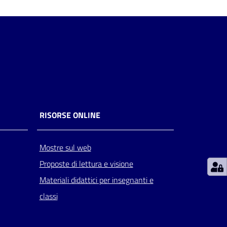
RISORSE ONLINE
Mostre sul web
Proposte di lettura e visione
Materiali didattici per insegnanti e
classi