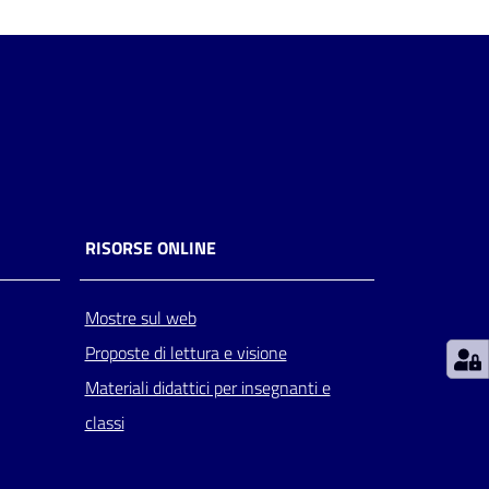
RISORSE ONLINE
Mostre sul web
Proposte di lettura e visione
Materiali didattici per insegnanti e
classi