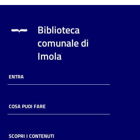
Biblioteca
comunale di
Imola
ENTRA
COSA PUOI FARE
SCOPRI I CONTENUTI