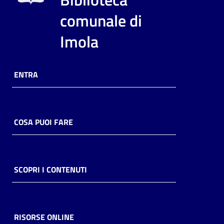
comunale di
Imola
ENTRA
COSA PUOI FARE
SCOPRI I CONTENUTI
RISORSE ONLINE