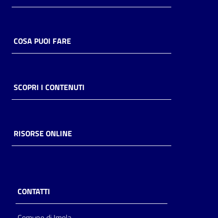
COSA PUOI FARE
SCOPRI I CONTENUTI
RISORSE ONLINE
CONTATTI
Comune di Imola