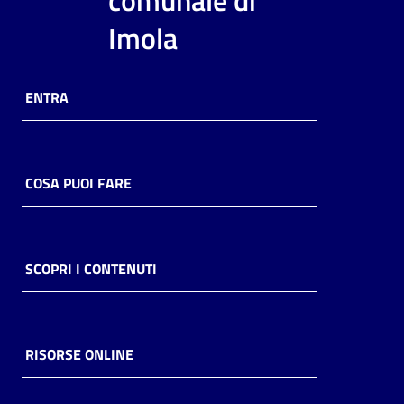
comunale di
Imola
ENTRA
COSA PUOI FARE
SCOPRI I CONTENUTI
RISORSE ONLINE