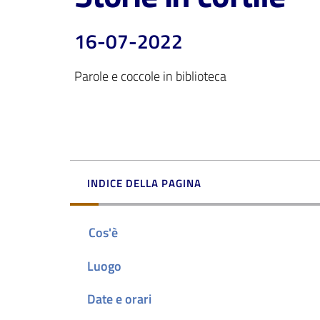
16-07-2022
Parole e coccole in biblioteca
INDICE DELLA PAGINA
Cos'è
Luogo
Date e orari