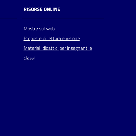
RISORSE ONLINE
Mostre sul web
Proposte di lettura e visione
Materiali didattici per insegnanti e
classi