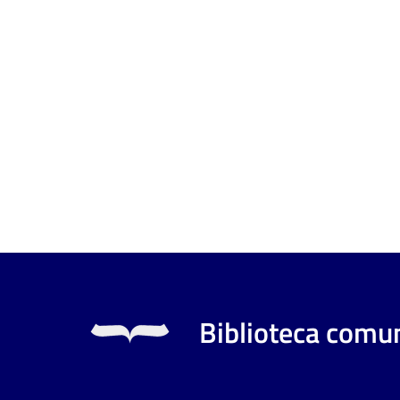
Biblioteca comun