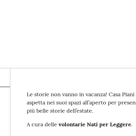
Le storie non vanno in vacanza! Casa Piani 
aspetta nei suoi spazi all’aperto per presen
più belle storie dell’estate.
A cura delle
volontarie Nati per Leggere
.