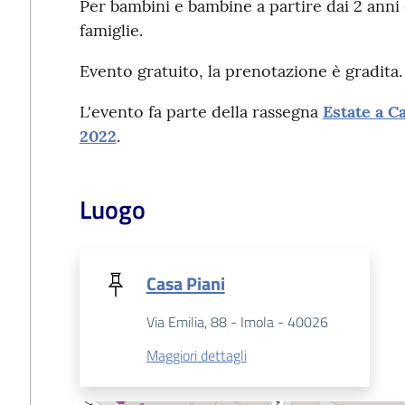
Per bambini e bambine a partire dai 2 anni 
famiglie.
Evento gratuito, la prenotazione è gradita.
L'evento fa parte della rassegna
Estate a C
2022
.
Luogo
Casa Piani
Via Emilia, 88 - Imola - 40026
Maggiori dettagli