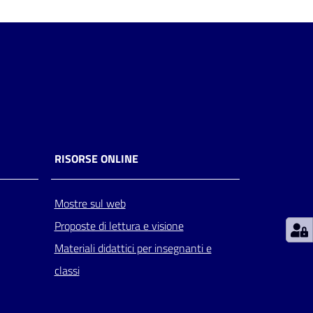
RISORSE ONLINE
Mostre sul web
Proposte di lettura e visione
Materiali didattici per insegnanti e
classi