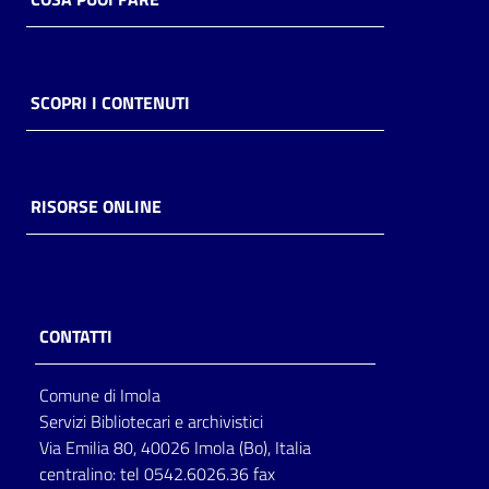
SCOPRI I CONTENUTI
RISORSE ONLINE
CONTATTI
Comune di Imola
Servizi Bibliotecari e archivistici
Via Emilia 80, 40026 Imola (Bo), Italia
centralino: tel 0542.6026.36 fax