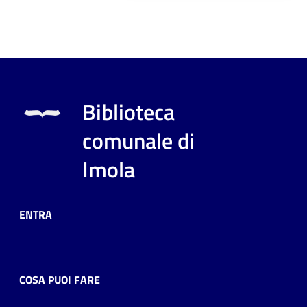
Biblioteca
comunale di
Imola
ENTRA
COSA PUOI FARE