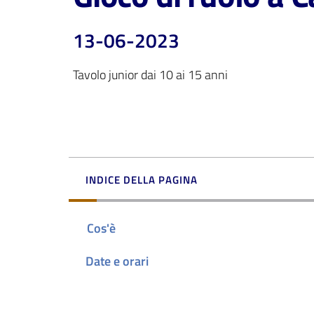
13-06-2023
Tavolo junior dai 10 ai 15 anni
INDICE DELLA PAGINA
Cos'è
Date e orari