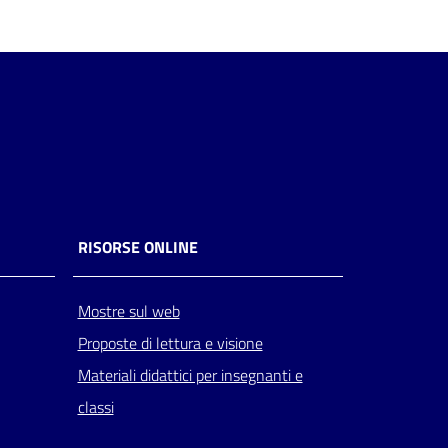
RISORSE ONLINE
Mostre sul web
Proposte di lettura e visione
Materiali didattici per insegnanti e
classi