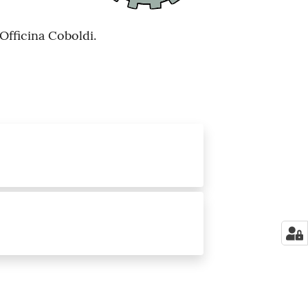
Officina Coboldi.