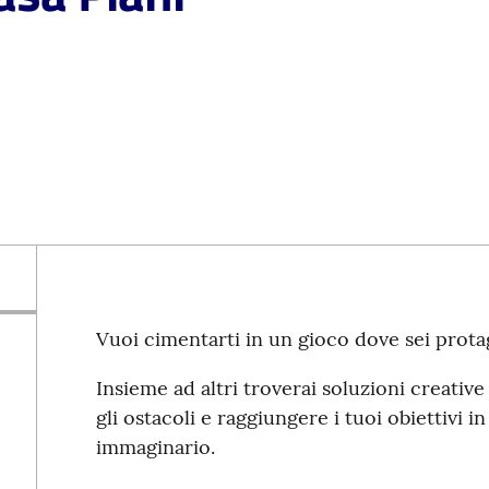
Vuoi cimentarti in un gioco dove sei prota
Insieme ad altri troverai soluzioni creativ
gli ostacoli e raggiungere i tuoi obiettivi 
immaginario.