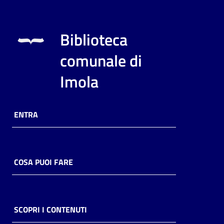
Biblioteca
comunale di
Imola
ENTRA
COSA PUOI FARE
SCOPRI I CONTENUTI