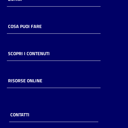
COSA PUOI FARE
SCOPRI I CONTENUTI
RISORSE ONLINE
CONTATTI