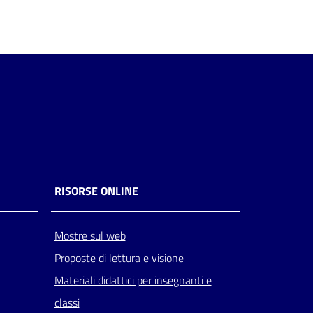
RISORSE ONLINE
Mostre sul web
Proposte di lettura e visione
Materiali didattici per insegnanti e
classi