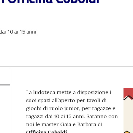
 dai 10 ai 15 anni
La ludoteca mette a disposizione i
suoi spazi all’aperto per tavoli di
giochi di ruolo junior, per ragazze e
ragazzi dai 10 ai 15 anni. Saranno con
noi le master Gaia e Barbara di
Officina Coboldi
.