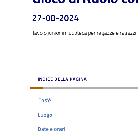
27-08-2024
Tavolo junior in ludoteca per ragazze e ragazzi
INDICE DELLA PAGINA
Cos'è
Luogo
Date e orari