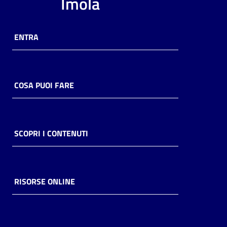
Imola
ENTRA
COSA PUOI FARE
SCOPRI I CONTENUTI
RISORSE ONLINE