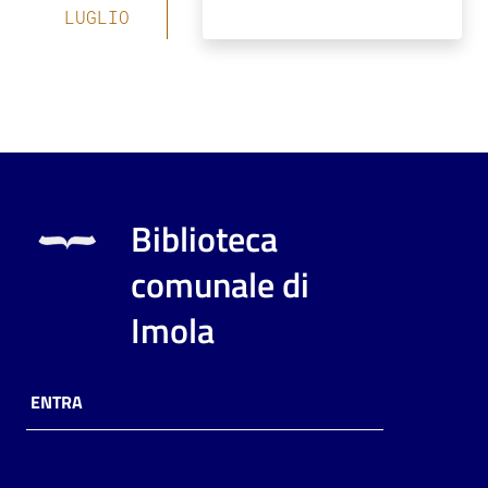
LUGLIO
Biblioteca
comunale di
Imola
ENTRA