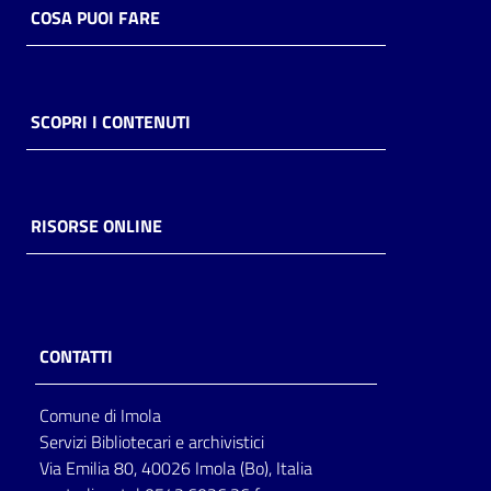
COSA PUOI FARE
SCOPRI I CONTENUTI
RISORSE ONLINE
CONTATTI
Comune di Imola
Servizi Bibliotecari e archivistici
Via Emilia 80, 40026 Imola (Bo), Italia