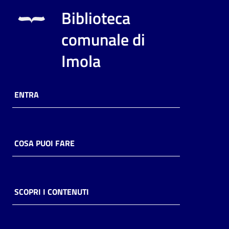
Biblioteca
comunale di
Imola
ENTRA
COSA PUOI FARE
SCOPRI I CONTENUTI