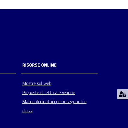
RISORSE ONLINE
Mostre sul web
Proposte di lettura e visione
Materiali didattici per insegnanti e
classi