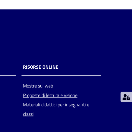
RISORSE ONLINE
Mostre sul web
Proposte di lettura e visione
Materiali didattici per insegnanti e
classi