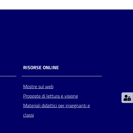
RISORSE ONLINE
Mostre sul web
Proposte di lettura e visione
Materiali didattici per insegnanti e
classi