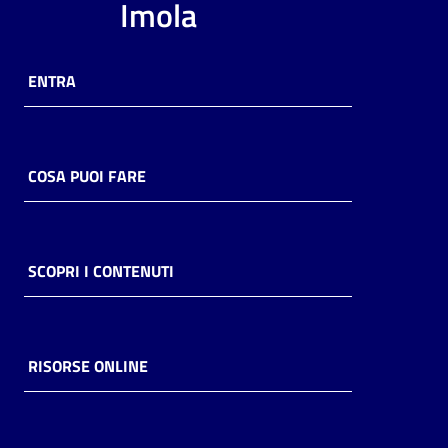
Imola
ENTRA
COSA PUOI FARE
SCOPRI I CONTENUTI
RISORSE ONLINE