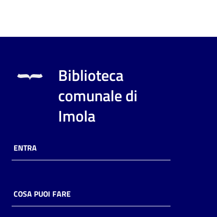
Biblioteca
comunale di
Imola
ENTRA
COSA PUOI FARE