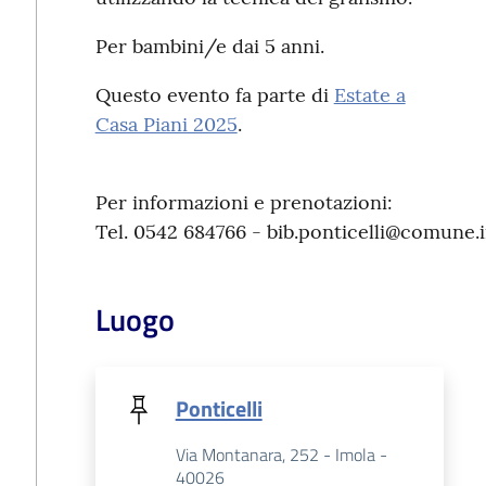
Per bambini/e dai 5 anni.
Questo evento fa parte di
Estate a
Casa Piani 2025
.
Per informazioni e prenotazioni:
Tel. 0542 684766 - bib.ponticelli@comune.i
Luogo
Ponticelli
Via Montanara, 252 - Imola -
40026