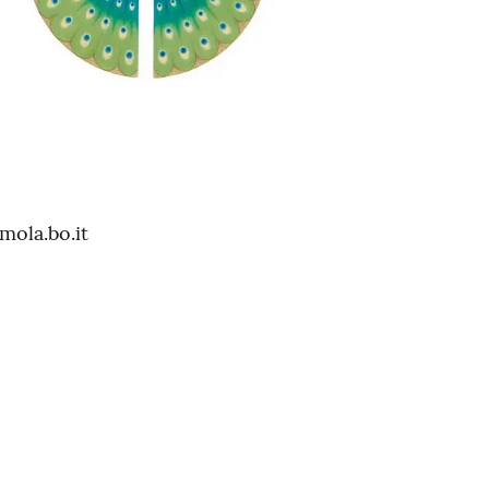
mola.bo.it