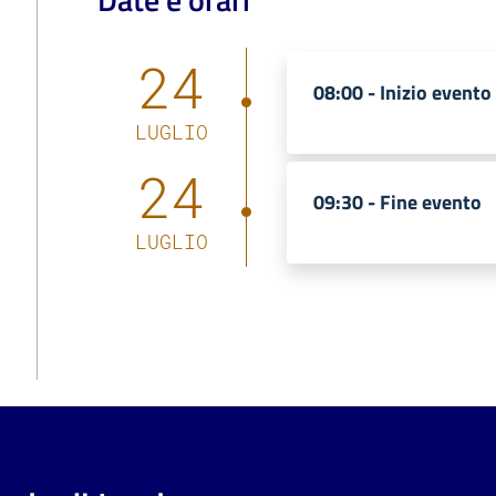
24
08:00 -
Inizio evento
LUGLIO
24
09:30 -
Fine evento
LUGLIO