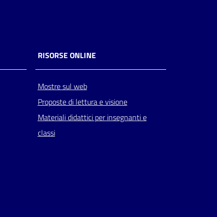
RISORSE ONLINE
Mostre sul web
Proposte di lettura e visione
Materiali didattici per insegnanti e
classi