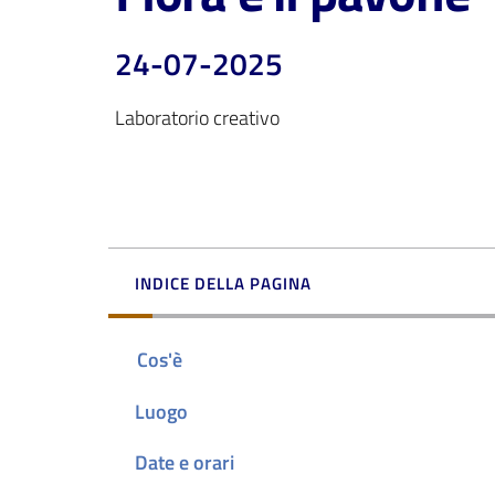
24-07-2025
Laboratorio creativo
INDICE DELLA PAGINA
Cos'è
Luogo
Date e orari