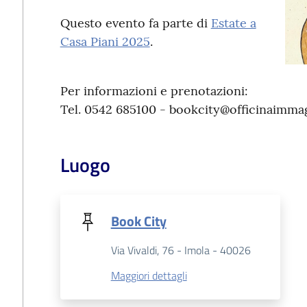
Questo evento fa parte di
Estate a
Casa Piani 2025
.
Per informazioni e prenotazioni:
Tel. 0542 685100 - bookcity@officinaimmag
Luogo
Book City
Via Vivaldi, 76 - Imola - 40026
Maggiori dettagli