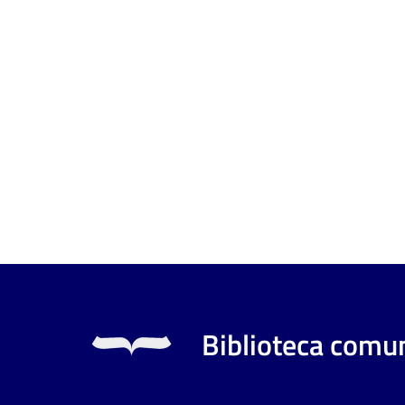
Biblioteca comun