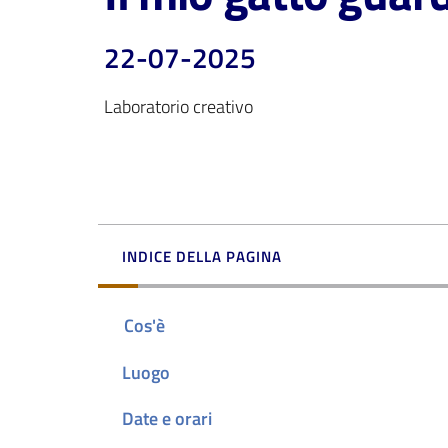
22-07-2025
Laboratorio creativo
INDICE DELLA PAGINA
Cos'è
Luogo
Date e orari