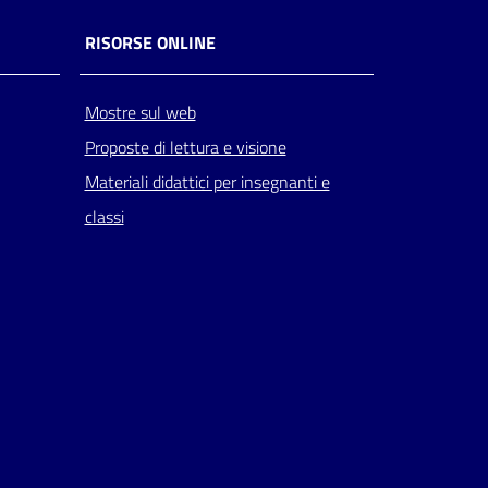
RISORSE ONLINE
Mostre sul web
Proposte di lettura e visione
Materiali didattici per insegnanti e
classi