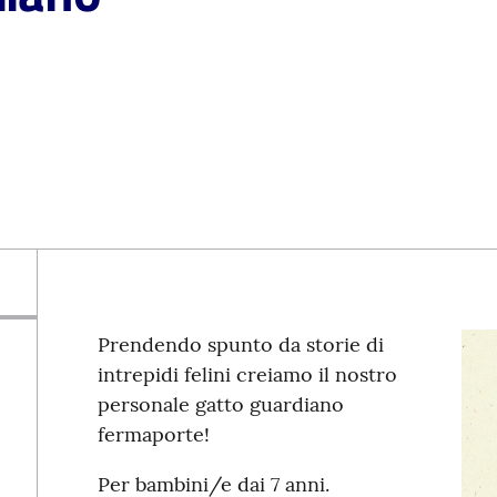
Prendendo spunto da storie di
intrepidi felini creiamo il nostro
personale gatto guardiano
fermaporte!
Per bambini/e dai 7 anni.