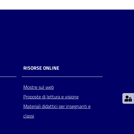
RISORSE ONLINE
Mostre sul web
Proposte di lettura e visione
Materiali didattici per insegnanti e
classi