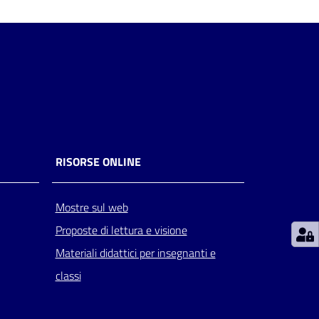
RISORSE ONLINE
Mostre sul web
Proposte di lettura e visione
Materiali didattici per insegnanti e
classi