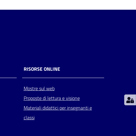
RISORSE ONLINE
Mostre sul web
Proposte di lettura e visione
Materiali didattici per insegnanti e
classi