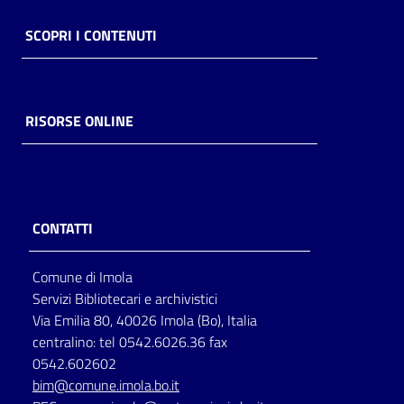
SCOPRI I CONTENUTI
RISORSE ONLINE
CONTATTI
Comune di Imola
Servizi Bibliotecari e archivistici
Via Emilia 80, 40026 Imola (Bo), Italia
centralino: tel 0542.6026.36 fax
0542.602602
bim@comune.imola.bo.it