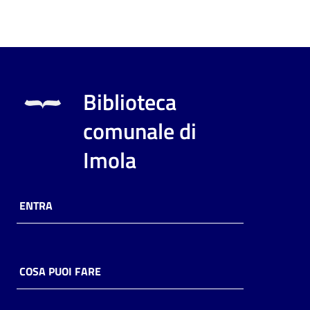
Biblioteca
comunale di
Imola
ENTRA
COSA PUOI FARE