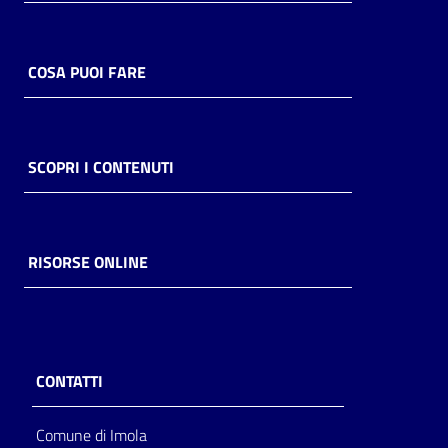
COSA PUOI FARE
SCOPRI I CONTENUTI
RISORSE ONLINE
CONTATTI
Comune di Imola