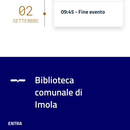
02
09:45 -
Fine evento
SETTEMBRE
Biblioteca
comunale di
Imola
ENTRA