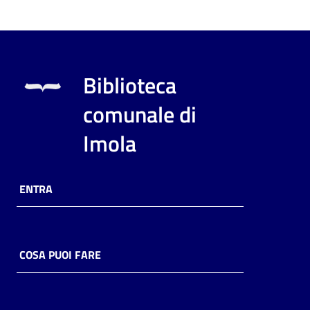
Biblioteca
comunale di
Imola
ENTRA
COSA PUOI FARE