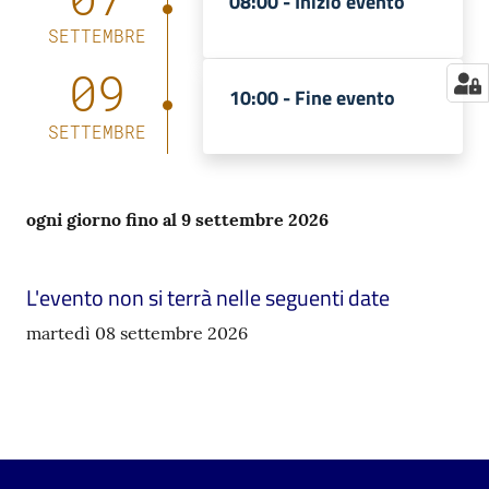
08:00 -
Inizio evento
SETTEMBRE
09
10:00 -
Fine evento
SETTEMBRE
ogni giorno fino al 9 settembre 2026
L'evento non si terrà nelle seguenti date
martedì 08 settembre 2026