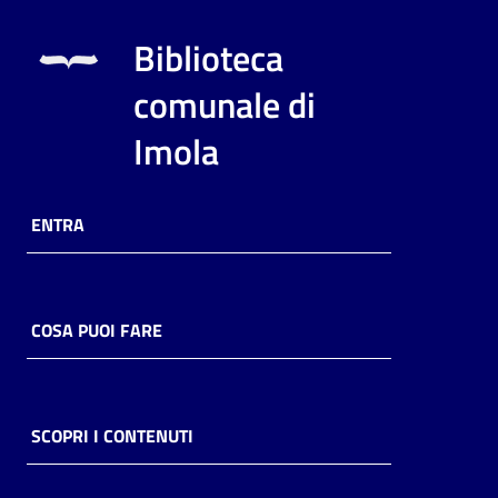
Biblioteca
comunale di
Imola
ENTRA
COSA PUOI FARE
SCOPRI I CONTENUTI