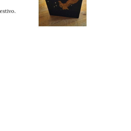
estivo.