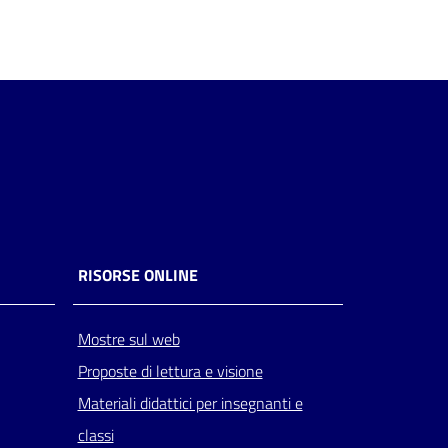
RISORSE ONLINE
Mostre sul web
Proposte di lettura e visione
Materiali didattici per insegnanti e
classi