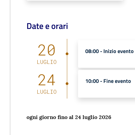
Date e orari
20
08:00 -
Inizio evento
LUGLIO
24
10:00 -
Fine evento
LUGLIO
ogni giorno fino al 24 luglio 2026