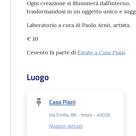
Ogni creazione si illuminerà dall’interno,
trasformandosi in un oggetto unico e sugg
Laboratorio a cura di Paolo Arnò, artista.
€ 10
L'evento fa parte di
Estate a Casa Piani
.
Luogo
Casa Piani
Via Emilia, 88 - Imola - 40026
Maggiori dettagli