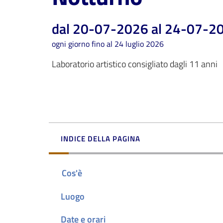
dal 20-07-2026 al 24-07-2
ogni giorno fino al 24 luglio 2026
Laboratorio artistico consigliato dagli 11 anni
INDICE DELLA PAGINA
Cos'è
Luogo
Date e orari