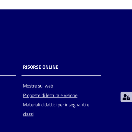
RISORSE ONLINE
Mostre sul web
Proposte di lettura e visione
Materiali didattici per insegnanti e
classi