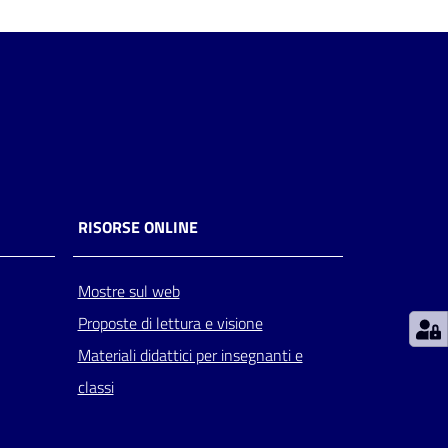
RISORSE ONLINE
Mostre sul web
Proposte di lettura e visione
Materiali didattici per insegnanti e
classi