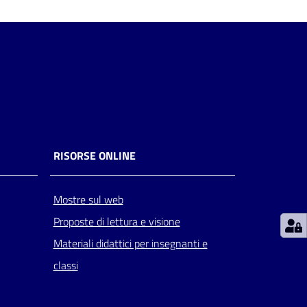
RISORSE ONLINE
Mostre sul web
Proposte di lettura e visione
Materiali didattici per insegnanti e
classi