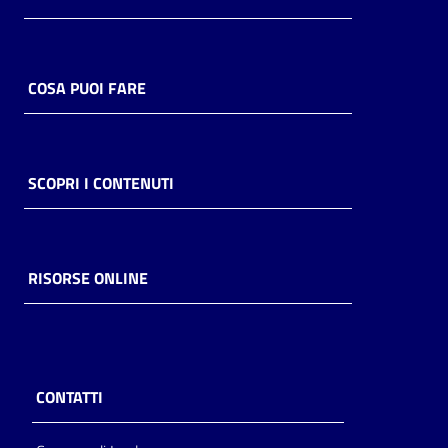
COSA PUOI FARE
SCOPRI I CONTENUTI
RISORSE ONLINE
CONTATTI