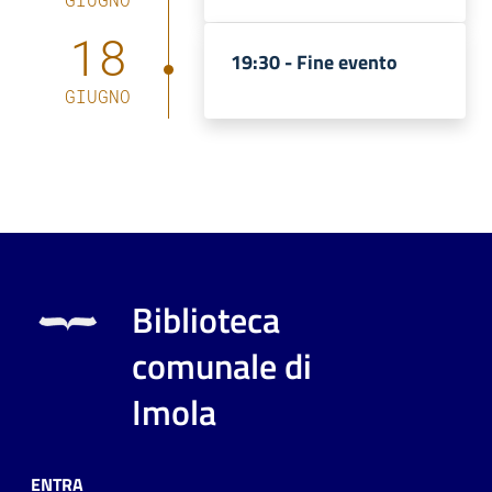
18
19:30 -
Fine evento
GIUGNO
Biblioteca
comunale di
Imola
ENTRA