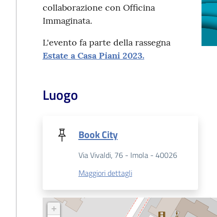
collaborazione con Officina
Immaginata.
L'evento fa parte della rassegna
Estate a Casa Piani 2023.
Luogo
Book City
Via Vivaldi, 76 - Imola - 40026
Maggiori dettagli
+