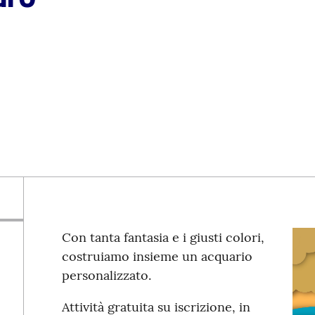
Con tanta fantasia e i giusti colori,
costruiamo insieme un acquario
personalizzato.
Attività gratuita su iscrizione, in