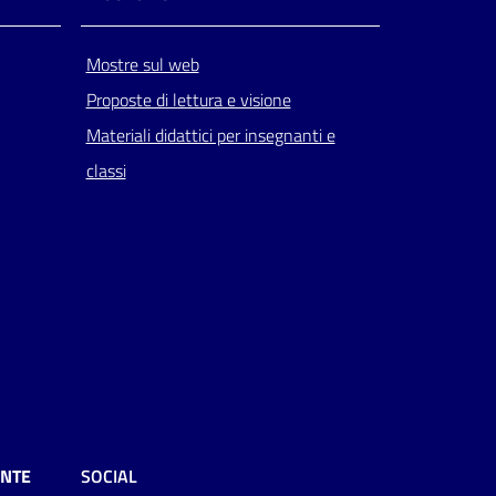
Mostre sul web
Proposte di lettura e visione
Materiali didattici per insegnanti e
classi
ENTE
SOCIAL