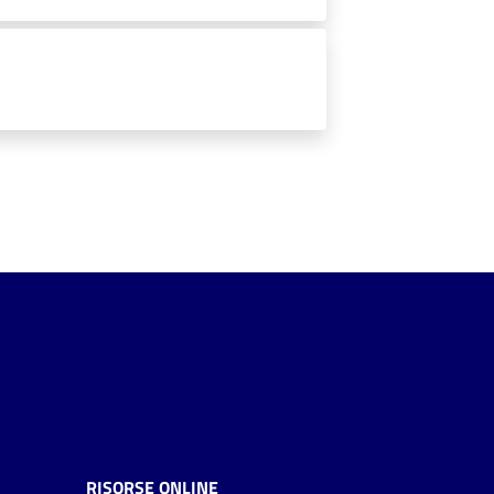
RISORSE ONLINE